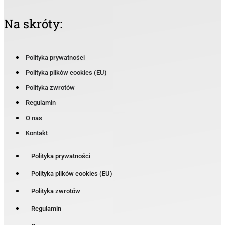
Na skróty:
Polityka prywatności
Polityka plików cookies (EU)
Polityka zwrotów
Regulamin
O nas
Kontakt
Polityka prywatności
Polityka plików cookies (EU)
Polityka zwrotów
Regulamin