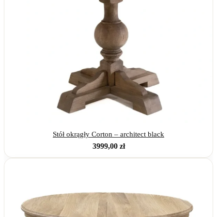
Stół okrągły Corton – architect black
3999,00
zł