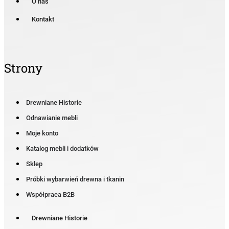
O nas
Kontakt
Strony
Drewniane Historie
Odnawianie mebli
Moje konto
Katalog mebli i dodatków
Sklep
Próbki wybarwień drewna i tkanin
Współpraca B2B
Drewniane Historie