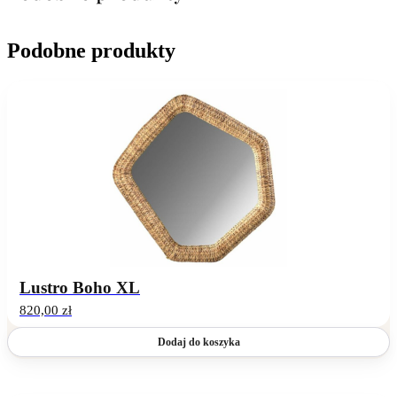
Podobne produkty
Lustro Boho XL
820,00
zł
Dodaj do koszyka