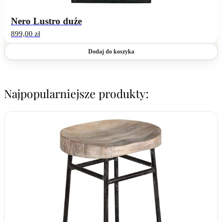
Nero Lustro duże
899,00
zł
Dodaj do koszyka
Najpopularniejsze produkty: