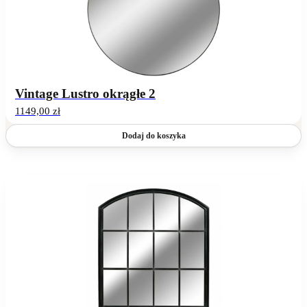
Vintage Lustro okrągłe 2
1149,00
zł
Dodaj do koszyka