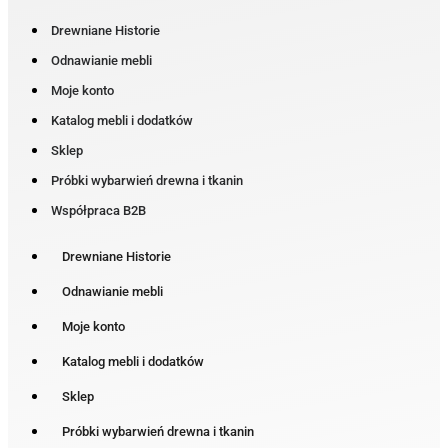
Drewniane Historie
Odnawianie mebli
Moje konto
Katalog mebli i dodatków
Sklep
Próbki wybarwień drewna i tkanin
Współpraca B2B
Drewniane Historie
Odnawianie mebli
Moje konto
Katalog mebli i dodatków
Sklep
Próbki wybarwień drewna i tkanin