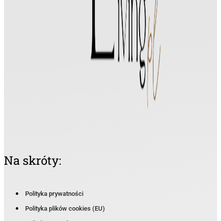
Na skróty:
Polityka prywatności
Polityka plików cookies (EU)