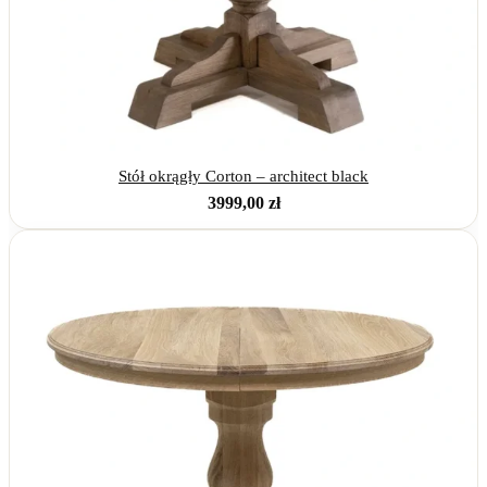
Stół okrągły Corton – architect black
3999,00
zł