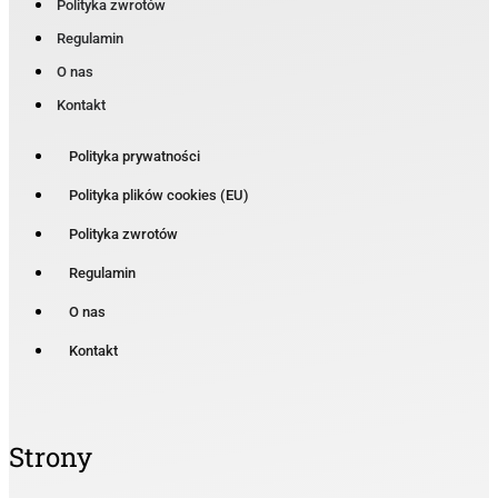
Polityka zwrotów
Regulamin
O nas
Kontakt
Polityka prywatności
Polityka plików cookies (EU)
Polityka zwrotów
Regulamin
O nas
Kontakt
Strony