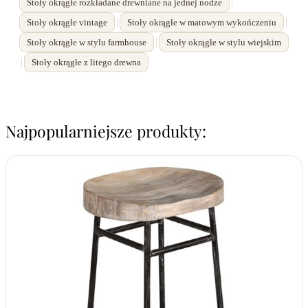
|
Stoły okrągłe rozkładane drewniane na jednej nodze
|
|
Stoły okrągłe vintage
Stoły okrągłe w matowym wykończeniu
|
Stoły okrągłe w stylu farmhouse
Stoły okrągłe w stylu wiejskim
|
Stoły okrągłe z litego drewna
Najpopularniejsze produkty: