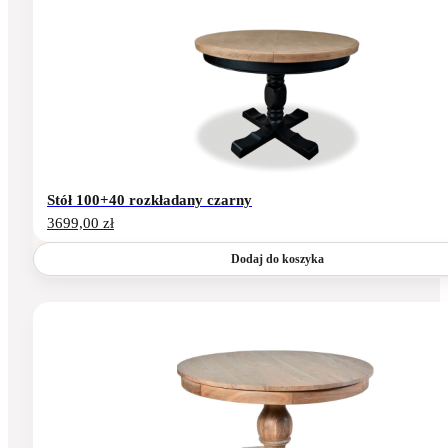
Stół 100+40 rozkładany czarny
3699,00
zł
Dodaj do koszyka